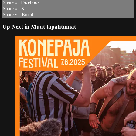
Share on Facebook
Share on X
Share via Email
Up Next in
Muut tapahtumat