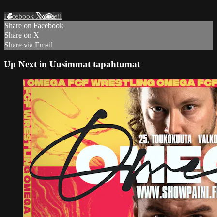
Facebook
X
Email
Share on Facebook
Share on X
Share via Email
Up Next in
Uusimmat tapahtumat