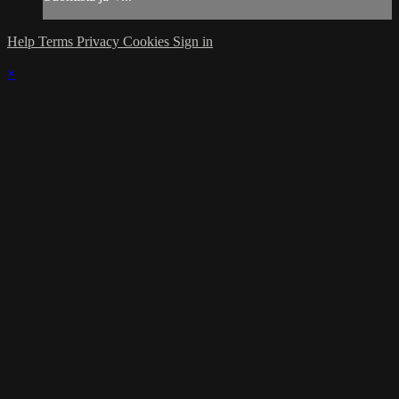
Help
Terms
Privacy
Cookies
Sign in
×