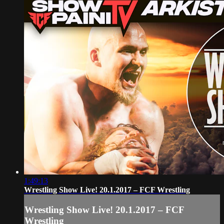
1:49:13
Wrestling Show Live! 20.1.2017 – FCF Wrestling
Wrestling Show Live! 20.1.2017 – FCF
Wrestling