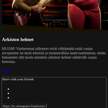
Arkiston helmet
HUOM! Vanhemmat tallenteet eivät välttämättä enää vastaa
arvojamme tai täytä teknisiä ja tuotannollisia laatuvaatimuksia, mutta
haluamme silti tuoda nämäkin arkiston helmet nähtäville osana
historiaa.
Share
Share with your friends