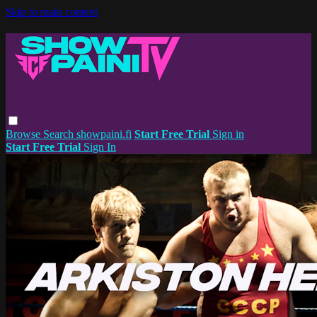
Skip to main content
Browse
Search
showpaini.fi
Start Free Trial
Sign in
Start Free Trial
Sign In