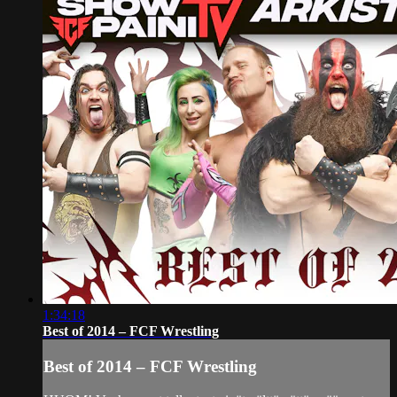
1:34:18
Best of 2014 – FCF Wrestling
Best of 2014 – FCF Wrestling