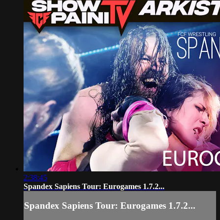
2:38:45
Spandex Sapiens Tour: Eurogames 1.7.2...
Spandex Sapiens Tour: Eurogames 1.7.2...