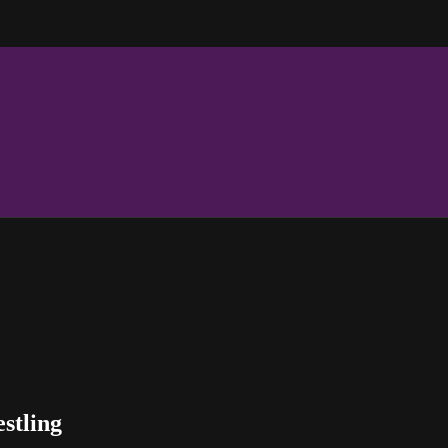
stling